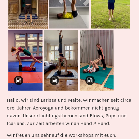
Hallo, wir sind Larissa und Malte. Wir machen seit circa
drei Jahren Acroyoga und bekommen nicht genug
davon. Unsere Lieblingsthemen sind Flows, Pops und
Icarians. Zur Zeit arbeiten wir an Hand 2 Hand.
Wir freuen uns sehr auf die Workshops mit euch.