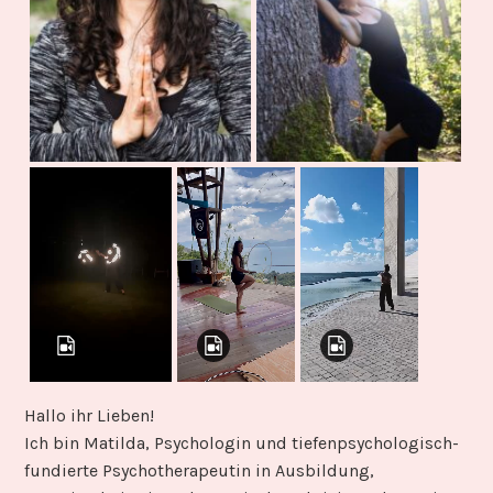
Hallo ihr Lieben!
Ich bin Matilda, Psychologin und tiefenpsychologisch-
fundierte Psychotherapeutin in Ausbildung,