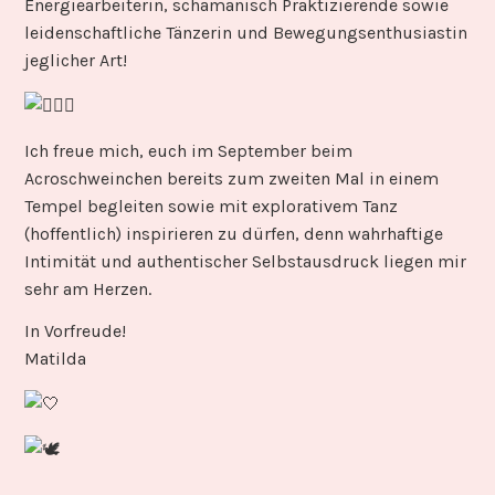
Energiearbeiterin, schamanisch Praktizierende sowie
leidenschaftliche Tänzerin und Bewegungsenthusiastin
jeglicher Art!
Ich freue mich, euch im September beim
Acroschweinchen bereits zum zweiten Mal in einem
Tempel begleiten sowie mit explorativem Tanz
(hoffentlich) inspirieren zu dürfen, denn wahrhaftige
Intimität und authentischer Selbstausdruck liegen mir
sehr am Herzen.
In Vorfreude!
Matilda